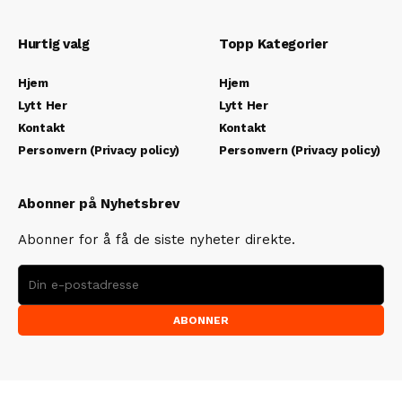
Hurtig valg
Topp Kategorier
Hjem
Hjem
Lytt Her
Lytt Her
Kontakt
Kontakt
Personvern (Privacy policy)
Personvern (Privacy policy)
Abonner på Nyhetsbrev
Abonner for å få de siste nyheter direkte.
ABONNER