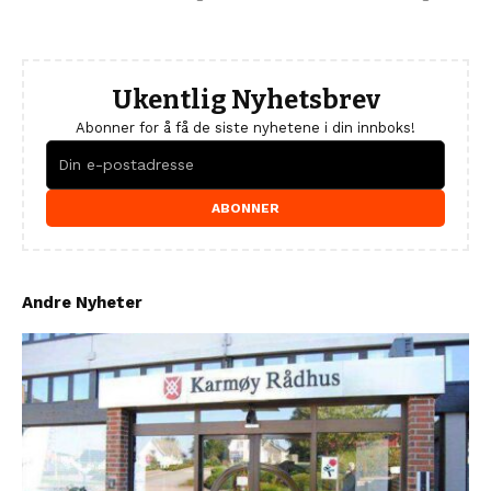
Ukentlig Nyhetsbrev
Abonner for å få de siste nyhetene i din innboks!
ABONNER
Andre Nyheter