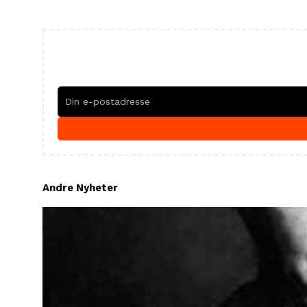
Andre Nyheter