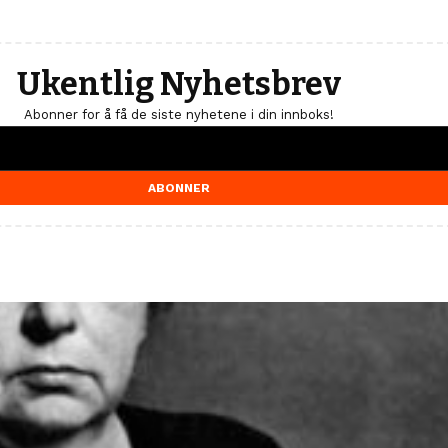
Ukentlig Nyhetsbrev
Abonner for å få de siste nyhetene i din innboks!
ABONNER