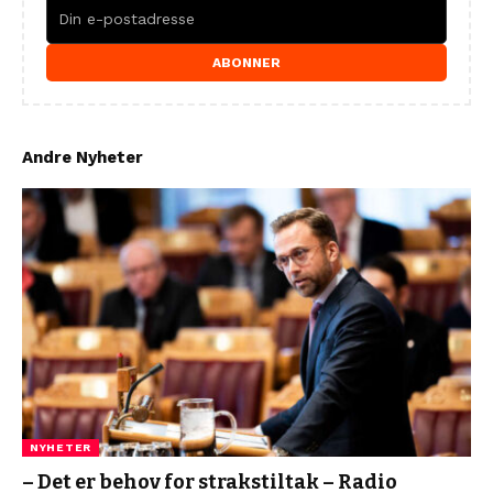
ABONNER
Andre Nyheter
NYHETER
– Det er behov for strakstiltak – Radio