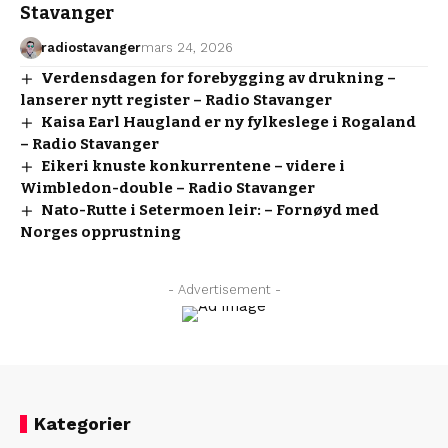
Stavanger
radiostavanger
mars 24, 2026
Verdensdagen for forebygging av drukning –
lanserer nytt register – Radio Stavanger
Kaisa Earl Haugland er ny fylkeslege i Rogaland
– Radio Stavanger
Eikeri knuste konkurrentene – videre i
Wimbledon-double – Radio Stavanger
Nato-Rutte i Setermoen leir: – Fornøyd med
Norges opprustning
- Advertisement -
Kategorier