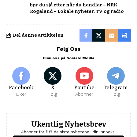
bør du sjå etter når du handlar – NRK
Rogaland – Lokale nyheter, TV og radio
Del denne artikkelen
Følg Oss
Finn oss på Sosiale Media
Facebook
X
Youtube
Telegram
Liker
Følg
Abonner
Følg
Ukentlig Nyhetsbrev
Abonner for å få de siste nyhetene i din innboks!