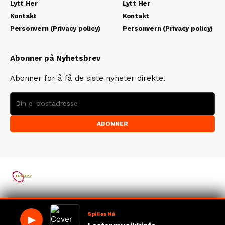
Lytt Her
Lytt Her
Kontakt
Kontakt
Personvern (Privacy policy)
Personvern (Privacy policy)
Abonner på Nyhetsbrev
Abonner for å få de siste nyheter direkte.
ABONNER
© RadioStavanger
Spilles Nå
▶