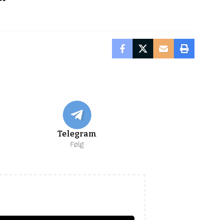
Telegram
Følg