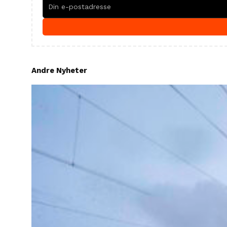
Andre Nyheter