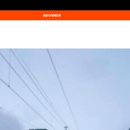
ABONNER