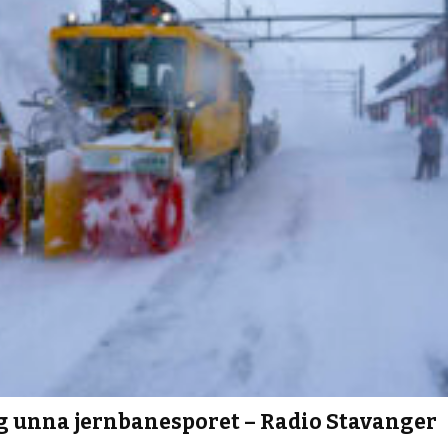
eg unna jernbanesporet – Radio Stavanger