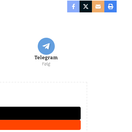
Telegram
Følg