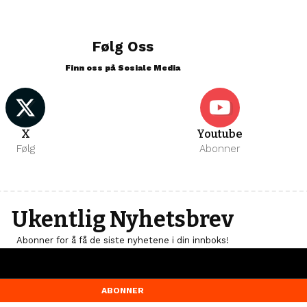
Følg Oss
Finn oss på Sosiale Media
X
Youtube
Følg
Abonner
Ukentlig Nyhetsbrev
Abonner for å få de siste nyhetene i din innboks!
ABONNER