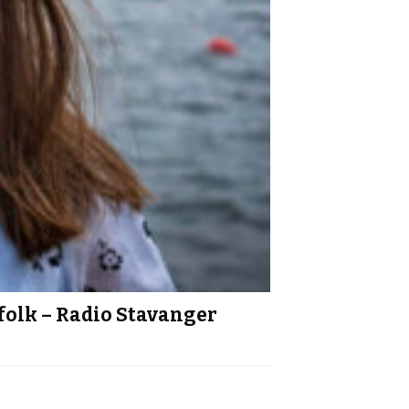
folk – Radio Stavanger