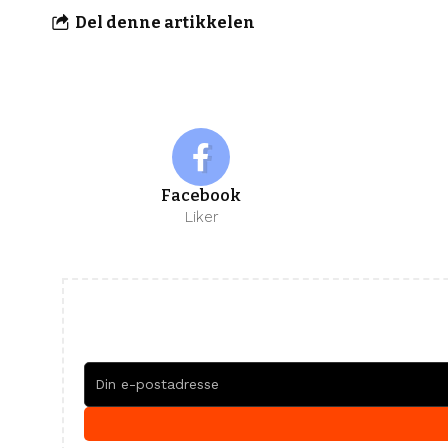
Del denne artikkelen
Facebook
Liker