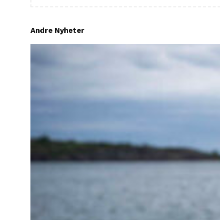
Andre Nyheter