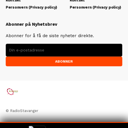
Kontakt
Kontakt
Personvern (Privacy policy)
Personvern (Privacy policy)
Abonner på Nyhetsbrev
Abonner for å få de siste nyheter direkte.
ABONNER
© RadioStavanger