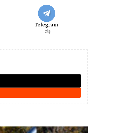
Telegram
Følg