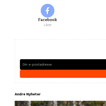
Facebook
Liker
Andre Nyheter