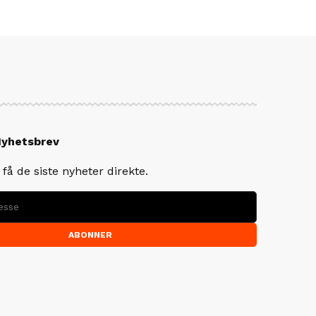
Nyhetsbrev
få de siste nyheter direkte.
ABONNER