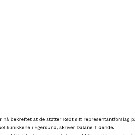
 nå bekreftet at de støtter Rødt sitt representantforslag 
oliklinikkene i Egersund, skriver Dalane Tidende.