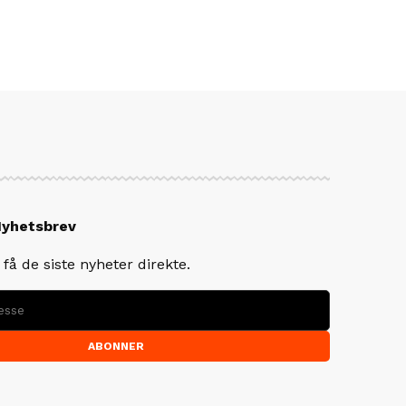
Nyhetsbrev
få de siste nyheter direkte.
ABONNER