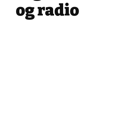
og radio