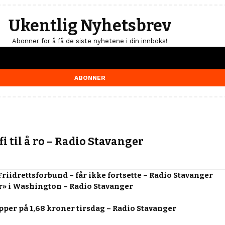
Ukentlig Nyhetsbrev
Abonner for å få de siste nyhetene i din innboks!
ABONNER
i til å ro – Radio Stavanger
Friidrettsforbund – får ikke fortsette – Radio Stavanger
r» i Washington – Radio Stavanger
pper på 1,68 kroner tirsdag – Radio Stavanger