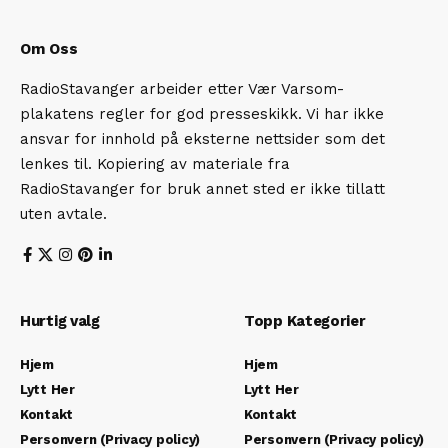
Om Oss
RadioStavanger arbeider etter Vær Varsom-
plakatens regler for god presseskikk. Vi har ikke
ansvar for innhold på eksterne nettsider som det
lenkes til. Kopiering av materiale fra
RadioStavanger for bruk annet sted er ikke tillatt
uten avtale.
Hurtig valg
Topp Kategorier
Hjem
Hjem
Lytt Her
Lytt Her
Kontakt
Kontakt
Personvern (Privacy policy)
Personvern (Privacy policy)