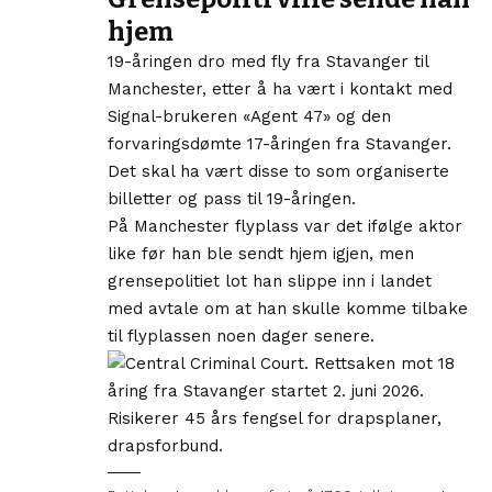
hjem
19-åringen dro med fly fra Stavanger til
Manchester, etter å ha vært i kontakt med
Signal-brukeren «Agent 47» og den
forvaringsdømte 17-åringen fra Stavanger.
Det skal ha vært disse to som organiserte
billetter og pass til 19-åringen.
På Manchester flyplass var det ifølge aktor
like før han ble sendt hjem igjen, men
grensepolitiet lot han slippe inn i landet
med avtale om at han skulle komme tilbake
til flyplassen noen dager senere.