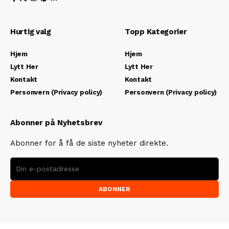
Hurtig valg
Topp Kategorier
Hjem
Hjem
Lytt Her
Lytt Her
Kontakt
Kontakt
Personvern (Privacy policy)
Personvern (Privacy policy)
Abonner på Nyhetsbrev
Abonner for å få de siste nyheter direkte.
ABONNER