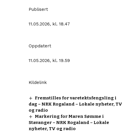
Publisert
11.05.2026, kl. 18.47
Oppdatert
11.05.2026, kl. 19.59
Kildelink
Fremstilles for varetektsfengsling i
dag – NRK Rogaland – Lokale nyheter, TV
og radio
Markering for Maren Sømme i
Stavanger – NRK Rogaland – Lokale
nyheter, TV og radio