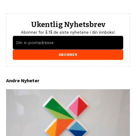
Ukentlig Nyhetsbrev
Abonner for å få de siste nyhetene i din innboks!
ABONNER
Andre Nyheter